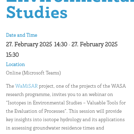
Studies
Date and Time
27. February 2025
14:30
27. February 2025
-
15:30
Location
Online (Microsoft Teams)
The
WaMiSAR
project, one of the projects of the WASA
research programme, invites you to an webinar on
“Isotopes in Environmental Studies – Valuable Tools for
the Evaluation of Processes”. This session will provide
key insights into isotope hydrology and its applications
in assessing groundwater residence times and