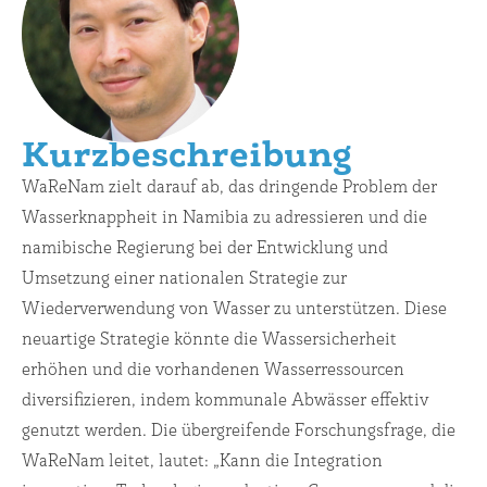
Kurzbeschreibung
WaReNam zielt darauf ab, das dringende Problem der
Wasserknappheit in Namibia zu adressieren und die
namibische Regierung bei der Entwicklung und
Umsetzung einer nationalen Strategie zur
Wiederverwendung von Wasser zu unterstützen. Diese
neuartige Strategie könnte die Wassersicherheit
erhöhen und die vorhandenen Wasserressourcen
diversifizieren, indem kommunale Abwässer effektiv
genutzt werden. Die übergreifende Forschungsfrage, die
WaReNam leitet, lautet: „Kann die Integration