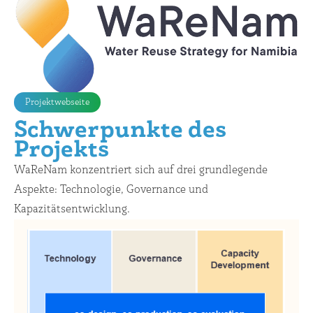
Projektwebseite
Schwerpunkte des
Projekts
WaReNam konzentriert sich auf drei grundlegende
Aspekte: Technologie, Governance und
Kapazitätsentwicklung.