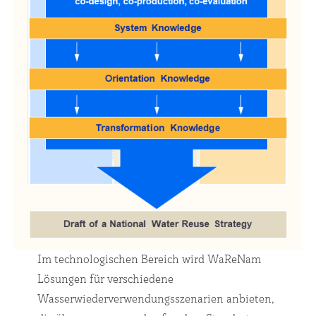
Im technologischen Bereich wird WaReNam
Lösungen für verschiedene
Wasserwiederverwendungsszenarien anbieten,