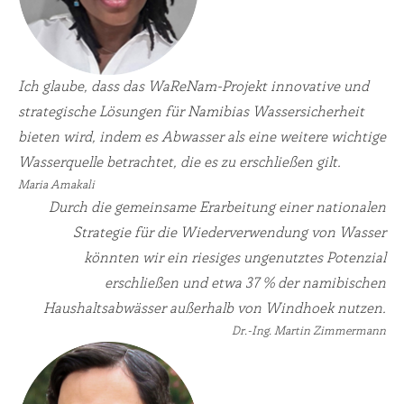
Ich glaube, dass das WaReNam-Projekt innovative und
strategische Lösungen für Namibias Wassersicherheit
bieten wird, indem es Abwasser als eine weitere wichtige
Wasserquelle betrachtet, die es zu erschließen gilt.
Maria Amakali
Durch die gemeinsame Erarbeitung einer nationalen
Strategie für die Wiederverwendung von Wasser
könnten wir ein riesiges ungenutztes Potenzial
erschließen und etwa 37 % der namibischen
Haushaltsabwässer außerhalb von Windhoek nutzen.
Dr.-Ing. Martin Zimmermann