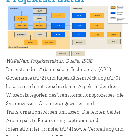
WaReNam Projektstruktur, Quelle: ISOE
Die ersten drei Arbeitspakete Technologie (AP 1),
Governance (AP 2) und Kapazitätsentwicklung (AP 3)
befassen sich mit verschiedenen Aspekten der drei
Wissenskategorien des Transformationsprozesses, die
Systemwissen, Orientierungswissen und
Transformationswissen umfassen. Die letzten beiden
Arbeitspakete Finanzierungsoptionen und
internationaler Transfer (AP 4) sowie Verbreitung und