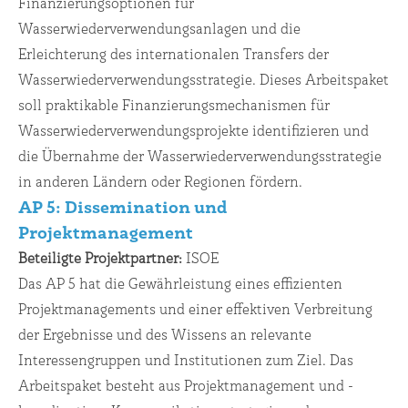
Finanzierungsoptionen für
Wasserwiederverwendungsanlagen und die
Erleichterung des internationalen Transfers der
Wasserwiederverwendungsstrategie. Dieses Arbeitspaket
soll praktikable Finanzierungsmechanismen für
Wasserwiederverwendungsprojekte identifizieren und
die Übernahme der Wasserwiederverwendungsstrategie
in anderen Ländern oder Regionen fördern.
AP 5: Dissemination und
Projektmanagement
Beteiligte Projektpartner:
ISOE
Das AP 5 hat die Gewährleistung eines effizienten
Projektmanagements und einer effektiven Verbreitung
der Ergebnisse und des Wissens an relevante
Interessengruppen und Institutionen zum Ziel. Das
Arbeitspaket besteht aus Projektmanagement und -