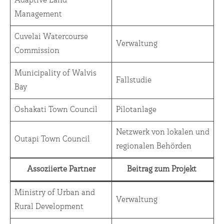
Adaptive Land
Management
Cuvelai Watercourse
Verwaltung
Commission
Municipality of Walvis
Fallstudie
Bay
Oshakati Town Council
Pilotanlage
Netzwerk von lokalen und
Outapi Town Council
regionalen Behörden
Assoziierte Partner
Beitrag zum Projekt
Ministry of Urban and
Verwaltung
Rural Development