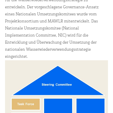
für die Wasserwiederverwendungsstrategie zu
entwickeln. Der vorgeschlagene Governance-Ansatz
eines Nationalen Umsetzungskomitees wurde vom
Projektkonsortium und MAWLR mitentwickelt. Das
Nationale Umsetzungskomitee (National
Implementation Committee, NIC) wird für die
Entwicklung und Überwachung der Umsetzung der
nationalen Wasserwiederverwendungsstrategie
eingerichtet.