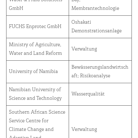
GmbH
Membrantechnologie
Oshakati
FUCHS Enprotec GmbH
Demonstrationsanlage
Ministry of Agriculture,
Verwaltung
Water and Land Reform
Bewässerungslandwirtsch
University of Namibia
aft; Risikoanalyse
Namibian University of
Wasserqualität
Science and Technology
Southern African Science
Service Centre for
Climate Change and
Verwaltung