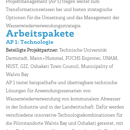
Projektmanagement (AP 5) tragen weiter zum
Transformationswissen bei und bieten strategische
Optionen für die Umsetzung und das Management der
Wasserwiederverwendungsstrategie.
Arbeitspakete
AP 1: Technologie
Beteiligte Projektpartner
:
Technische Universität
Darmstadt, Mann+Hummel, FUCHS Enprotec, UNAM,
NUST, GIZ, Oshakati Town Council, Municipality of
Walvis Bay
AP 1 testet beispielhafte und übertragbare technische
Lösungen für Anwendungsszenarien von
Wasserwiederverwendung von kommunalem Abwasser
in der Industrie und in der Landwirtschaft. Dafür werden
verschiedene innovative Technologiekombinationen für
die Pilotstandorte Walvis Bay und Oshakati getestet, mit