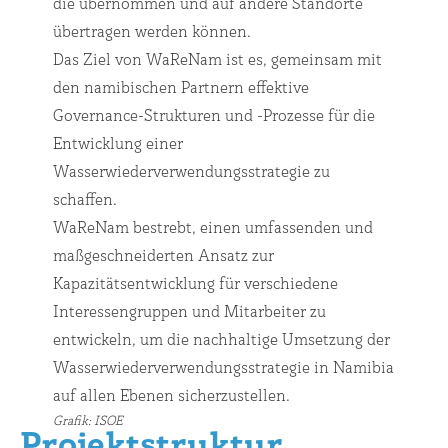
die übernommen und auf andere Standorte
übertragen werden können.
Das Ziel von WaReNam ist es, gemeinsam mit
den namibischen Partnern effektive
Governance-Strukturen und -Prozesse für die
Entwicklung einer
Wasserwiederverwendungsstrategie zu
schaffen.
WaReNam bestrebt, einen umfassenden und
maßgeschneiderten Ansatz zur
Kapazitätsentwicklung für verschiedene
Interessengruppen und Mitarbeiter zu
entwickeln, um die nachhaltige Umsetzung der
Wasserwiederverwendungsstrategie in Namibia
auf allen Ebenen sicherzustellen.
Grafik: ISOE
Projektstruktur