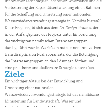
innovativer Technologien, adaptiver Governance und die
Verbesserung der Kapazitätsentwicklung einen Rahmen
für die Schaffung und Umsetzung einer nationalen
Wasserwiederverwendungsstrategie in Namibia bieten?“
Diese Frage ergibt sich aus dem
Co-Design-
Prozess, der
in der Anfangsphase des Projekts unter Einbeziehung
der wichtigsten namibischen Interessengruppen
durchgeführt wurde. WaReNam nutzt einen innovativen
transdisziplinären Reallaboransatz, der die Beteiligung
der Interessengruppen an den Lösungen fördert und
eine praktische und skalierbare Strategie unterstützt.
Ziele
Ein wichtiger Akteur bei der Entwicklung und
Umsetzung einer nationalen
Wasserwiederverwendungsstrategie ist das namibische
Ministerium für Landwirtschaft, Wasser und