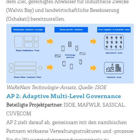
dem Ziel, gereinigtes Abwasser für industrielle Zwecke
(Walvis Bay) und landwirtschaftliche Bewässerung
(Oshakati) bereitzustellen.
WaReNam Technologie-Ansatz, Quelle: ISOE
AP 2: Adaptive Multi-Level Governance
Beteiligte Projektpartner
:
ISOE, MAFWLR, SASSCAL,
CUVECOM
AP 2 zielt darauf ab, gemeinsam mit den namibischen
Partnern wirksame Verwaltungsstrukturen und -prozesse