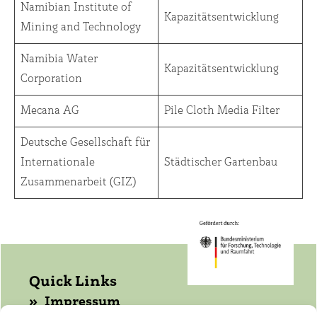
Namibian Institute of
Kapazitätsentwicklung
Mining and Technology
Namibia Water
Kapazitätsentwicklung
Corporation
Mecana AG
Pile Cloth Media Filter
Deutsche Gesellschaft für
Internationale
Städtischer Gartenbau
Zusammenarbeit (GIZ)
Quick Links
Impressum