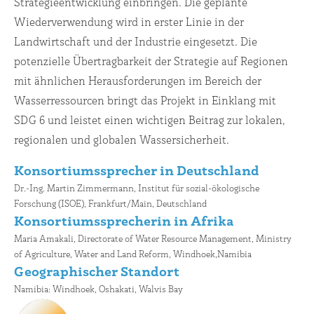
Strategieentwicklung einbringen. Die geplante
Wiederverwendung wird in erster Linie in der
Landwirtschaft und der Industrie eingesetzt. Die
potenzielle Übertragbarkeit der Strategie auf Regionen
mit ähnlichen Herausforderungen im Bereich der
Wasserressourcen bringt das Projekt in Einklang mit
SDG 6 und leistet einen wichtigen Beitrag zur lokalen,
regionalen und globalen Wassersicherheit.
Konsortiumssprecher in Deutschland
Dr.-Ing. Martin Zimmermann, Institut für sozial-ökologische
Forschung (ISOE), Frankfurt/Main, Deutschland
Konsortiumssprecherin in Afrika
Maria Amakali, Directorate of Water Resource Management, Ministry
of Agriculture, Water and Land Reform, Windhoek,Namibia
Geographischer Standort
Namibia: Windhoek, Oshakati, Walvis Bay