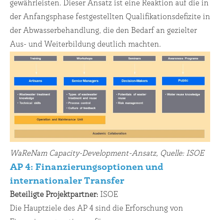
gewährleisten. Dieser Ansatz ist eine Reaktion auf die in
der Anfangsphase festgestellten Qualifikationsdefizite in
der Abwasserbehandlung, die den Bedarf an gezielter
Aus- und Weiterbildung deutlich machten.
WaReNam Capacity-Development-Ansatz, Quelle: ISOE
AP 4: Finanzierungsoptionen und
internationaler Transfer
Beteiligte Projektpartner:
ISOE
Die Hauptziele des AP 4 sind die Erforschung von