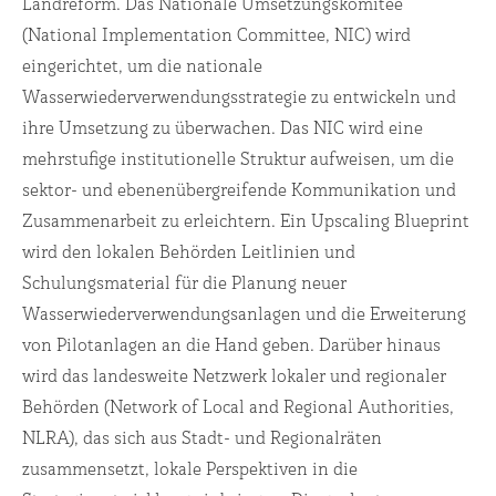
Landreform. Das Nationale Umsetzungskomitee
(National Implementation Committee, NIC) wird
eingerichtet, um die nationale
Wasserwiederverwendungsstrategie zu entwickeln und
ihre Umsetzung zu überwachen. Das NIC wird eine
mehrstufige institutionelle Struktur aufweisen, um die
sektor- und ebenenübergreifende Kommunikation und
Zusammenarbeit zu erleichtern. Ein Upscaling Blueprint
wird den lokalen Behörden Leitlinien und
Schulungsmaterial für die Planung neuer
Wasserwiederverwendungsanlagen und die Erweiterung
von Pilotanlagen an die Hand geben. Darüber hinaus
wird das landesweite Netzwerk lokaler und regionaler
Behörden (Network of Local and Regional Authorities,
NLRA), das sich aus Stadt- und Regionalräten
zusammensetzt, lokale Perspektiven in die